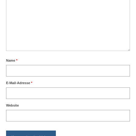
Name
*
E-Mail-Adresse
*
Website