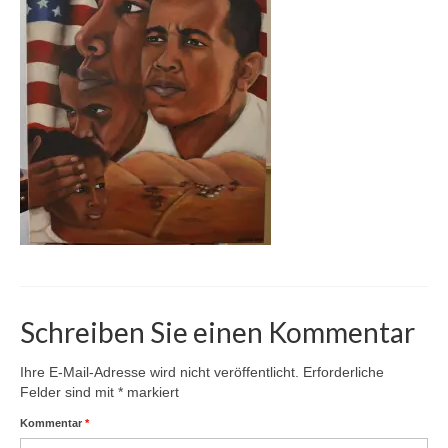
Karte
Kontakt | Impressum
Newsletter
Schreiben Sie einen Kommentar
Ihre E-Mail-Adresse wird nicht veröffentlicht.
Erforderliche
Felder sind mit
*
markiert
Kommentar
*