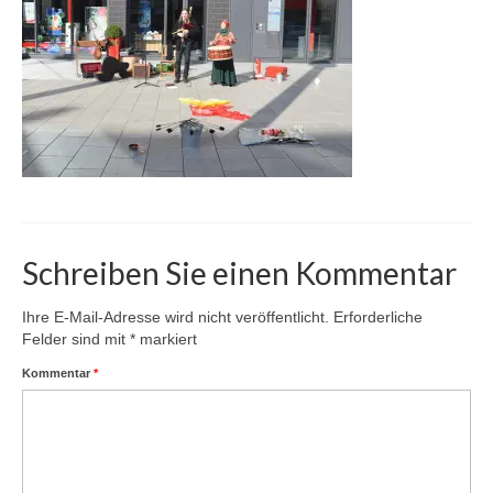
Karte
Kontakt | Impressum
Newsletter
Schreiben Sie einen Kommentar
Ihre E-Mail-Adresse wird nicht veröffentlicht.
Erforderliche
Felder sind mit
*
markiert
Kommentar
*