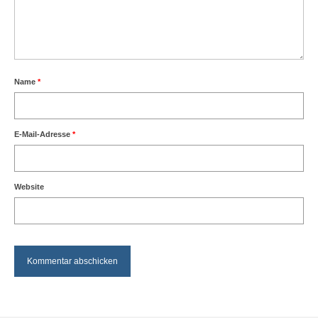
Name
*
E-Mail-Adresse
*
Website