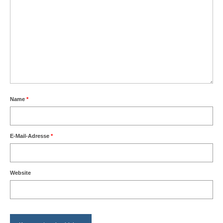
Name
*
E-Mail-Adresse
*
Website