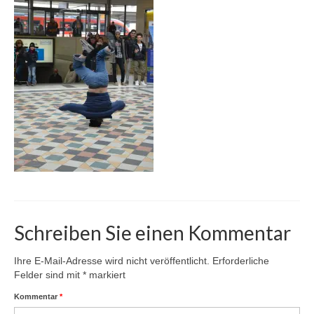
Karte
Kontakt | Impressum
Newsletter
Schreiben Sie einen Kommentar
Ihre E-Mail-Adresse wird nicht veröffentlicht.
Erforderliche
Felder sind mit
*
markiert
Kommentar
*