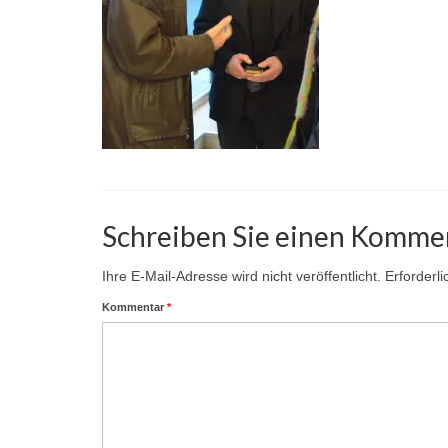
Schreiben Sie einen Komme
Ihre E-Mail-Adresse wird nicht veröffentlicht.
Erforderl
Kommentar
*