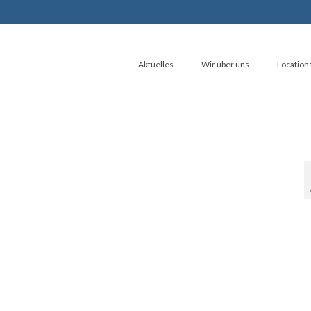
Aktuelles
Wir über uns
Location