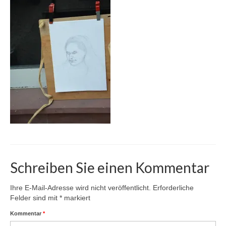
Karte
Kontakt | Impressum
Newsletter
Schreiben Sie einen Kommentar
Ihre E-Mail-Adresse wird nicht veröffentlicht.
Erforderliche
Felder sind mit
*
markiert
Kommentar
*