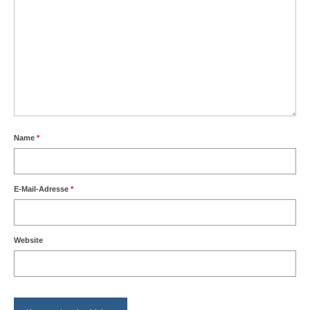
Name
*
E-Mail-Adresse
*
Website