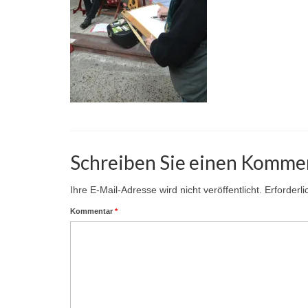
Schreiben Sie einen Komme
Ihre E-Mail-Adresse wird nicht veröffentlicht.
Erforderl
Kommentar
*