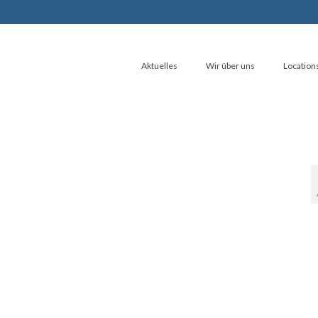
Aktuelles
Wir über uns
Location