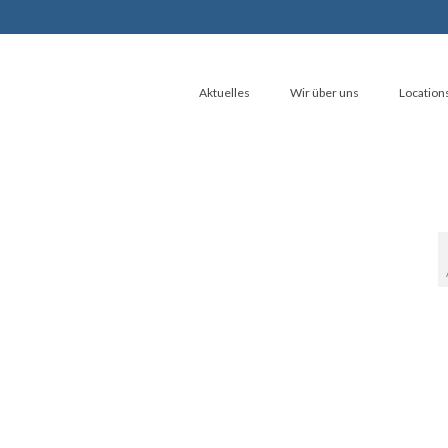
Aktuelles
Wir über uns
Location