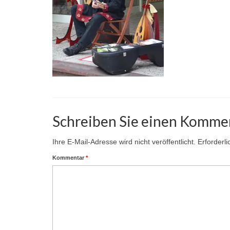
Schreiben Sie einen Komme
Ihre E-Mail-Adresse wird nicht veröffentlicht.
Erforderl
Kommentar
*