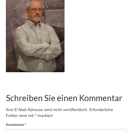
Karte
Kontakt | Impressum
Newsletter
Schreiben Sie einen Kommentar
Ihre E-Mail-Adresse wird nicht veröffentlicht.
Erforderliche
Felder sind mit
*
markiert
Kommentar
*