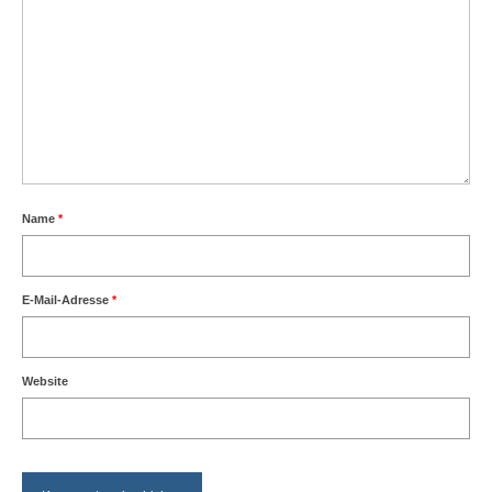
Name
*
E-Mail-Adresse
*
Website