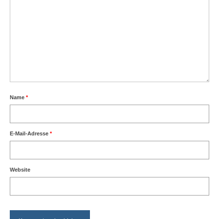
Name
*
E-Mail-Adresse
*
Website