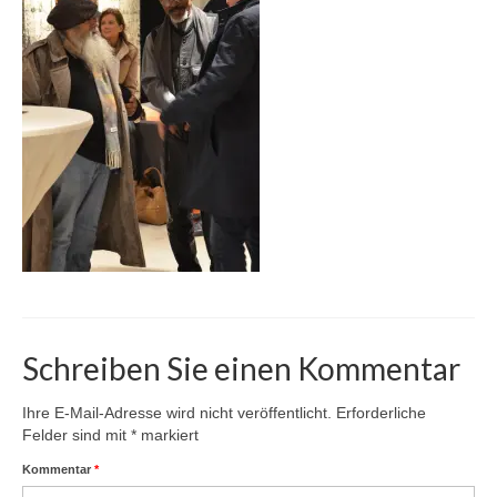
Karte
Kontakt | Impressum
Newsletter
Schreiben Sie einen Kommentar
Ihre E-Mail-Adresse wird nicht veröffentlicht.
Erforderliche
Felder sind mit
*
markiert
Kommentar
*