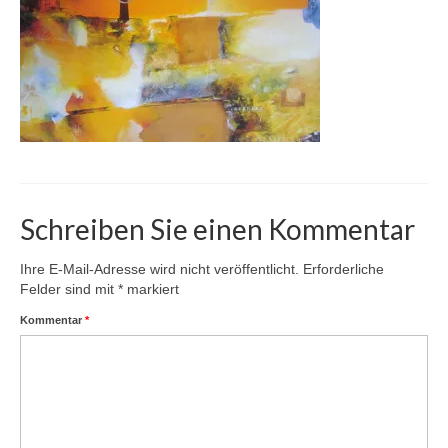
Karte
Kontakt | Impressum
Newsletter
Schreiben Sie einen Kommentar
Ihre E-Mail-Adresse wird nicht veröffentlicht.
Erforderliche
Felder sind mit
*
markiert
Kommentar
*