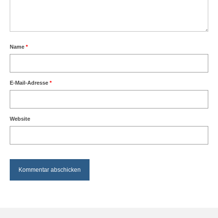
Name
*
E-Mail-Adresse
*
Website