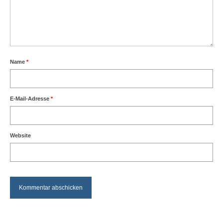
Name
*
E-Mail-Adresse
*
Website