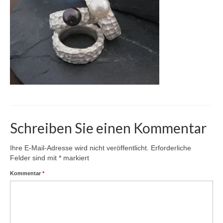
Karte
Kontakt | Impressum
Newsletter
Schreiben Sie einen Kommentar
Ihre E-Mail-Adresse wird nicht veröffentlicht.
Erforderliche
Felder sind mit
*
markiert
Kommentar
*