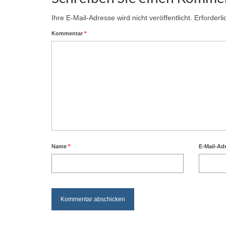
Ihre E-Mail-Adresse wird nicht veröffentlicht.
Erforderl
Kommentar
*
Name
*
E-Mail-Ad