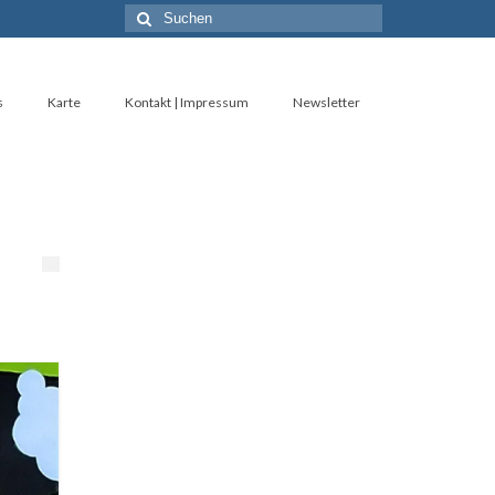
Suche
nach:
s
Karte
Kontakt | Impressum
Newsletter