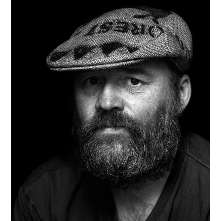
Karte
Kontakt | Impressum
Newsletter