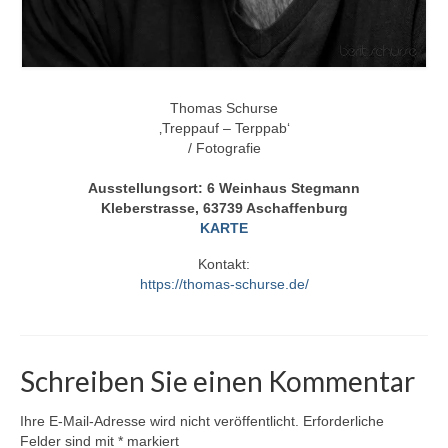
Thomas Schurse
‚Treppauf – Terppab‘
/ Fotografie
Ausstellungsort: 6 Weinhaus Stegmann
Kleberstrasse, 63739 Aschaffenburg
KARTE
Kontakt:
https://thomas-schurse.de/
Schreiben Sie einen Kommentar
Ihre E-Mail-Adresse wird nicht veröffentlicht.
Erforderliche
Felder sind mit
*
markiert