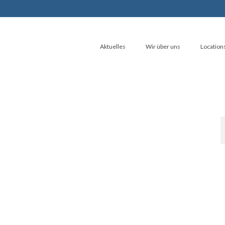
Aktuelles
Wir über uns
Location