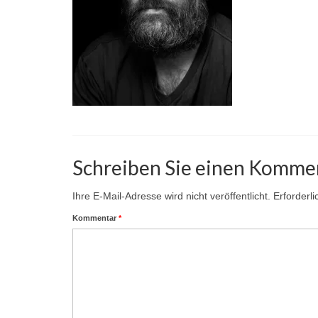
Schreiben Sie einen Komme
Ihre E-Mail-Adresse wird nicht veröffentlicht.
Erforderl
Kommentar
*