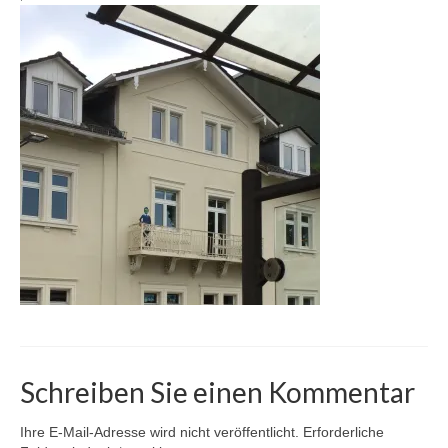
Karte
Kontakt | Impressum
Newsletter
Schreiben Sie einen Kommentar
Ihre E-Mail-Adresse wird nicht veröffentlicht.
Erforderliche