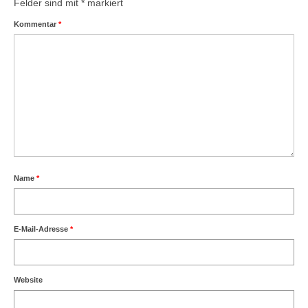
Felder sind mit
*
markiert
Kommentar
*
Name
*
E-Mail-Adresse
*
Website