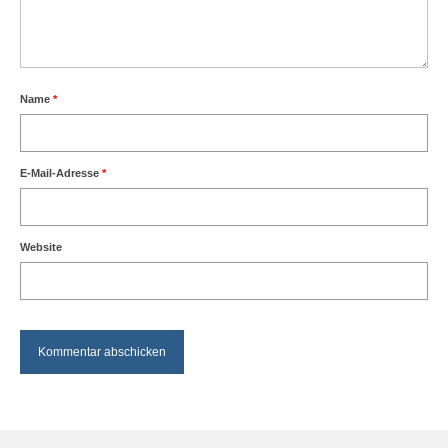
Name
*
E-Mail-Adresse
*
Website