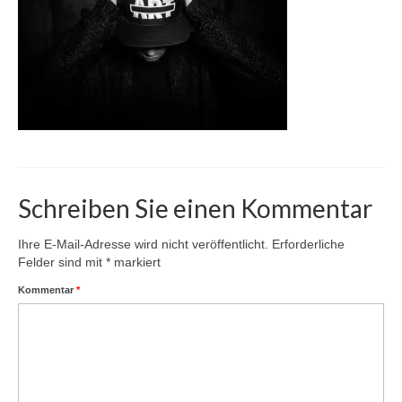
Karte
Kontakt | Impressum
Newsletter
Schreiben Sie einen Kommentar
Ihre E-Mail-Adresse wird nicht veröffentlicht.
Erforderliche
Felder sind mit
*
markiert
Kommentar
*