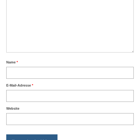
Name
*
E-Mail-Adresse
*
Website