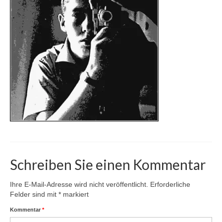
Karte
Kontakt | Impressum
Newsletter
Schreiben Sie einen Kommentar
Ihre E-Mail-Adresse wird nicht veröffentlicht.
Erforderliche
Felder sind mit
*
markiert
Kommentar
*