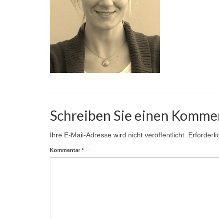
Schreiben Sie einen Komme
Ihre E-Mail-Adresse wird nicht veröffentlicht.
Erforderl
Kommentar
*