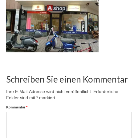
Karte
Kontakt | Impressum
Newsletter
Schreiben Sie einen Kommentar
Ihre E-Mail-Adresse wird nicht veröffentlicht.
Erforderliche
Felder sind mit
*
markiert
Kommentar
*