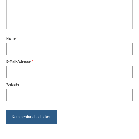
Name
*
E-Mail-Adresse
*
Website