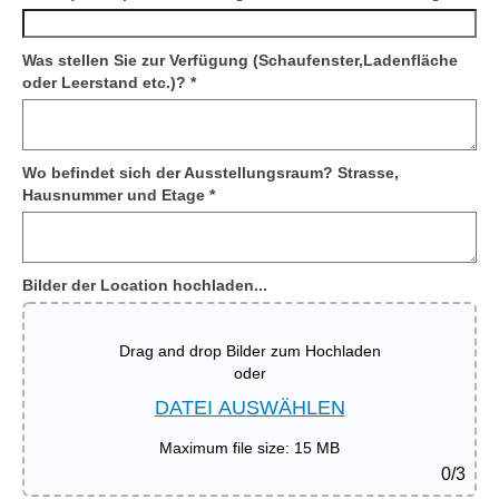
Was stellen Sie zur Verfügung (Schaufenster,Ladenfläche
oder Leerstand etc.)?
*
Wo befindet sich der Ausstellungsraum? Strasse,
Hausnummer und Etage
*
Bilder der Location hochladen...
Drag and drop Bilder zum Hochladen
oder
DATEI AUSWÄHLEN
Maximum file size: 15 MB
0
/3