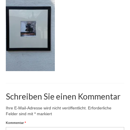
Karte
Kontakt | Impressum
Newsletter
Schreiben Sie einen Kommentar
Ihre E-Mail-Adresse wird nicht veröffentlicht.
Erforderliche
Felder sind mit
*
markiert
Kommentar
*