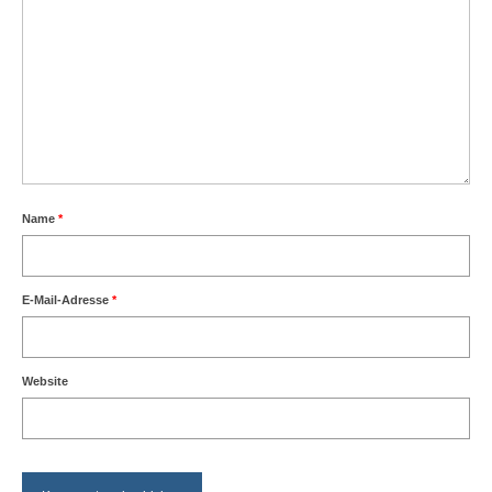
Name
*
E-Mail-Adresse
*
Website