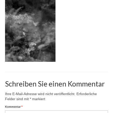
Karte
Kontakt | Impressum
Newsletter
Schreiben Sie einen Kommentar
Ihre E-Mail-Adresse wird nicht veröffentlicht.
Erforderliche
Felder sind mit
*
markiert
Kommentar
*