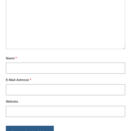
Name
*
E-Mail-Adresse
*
Website